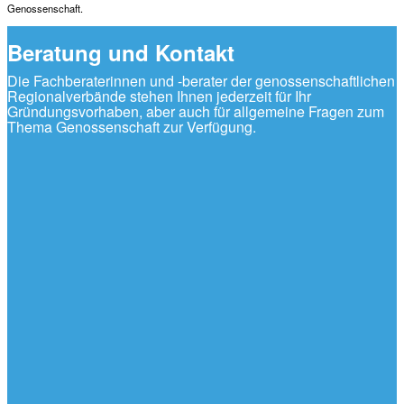
Genossenschaft.
Beratung und Kontakt
Die Fachberaterinnen und -berater der genossenschaftlichen
Regionalverbände stehen Ihnen jederzeit für Ihr
Gründungsvorhaben, aber auch für allgemeine Fragen zum
Thema Genossenschaft zur Verfügung.